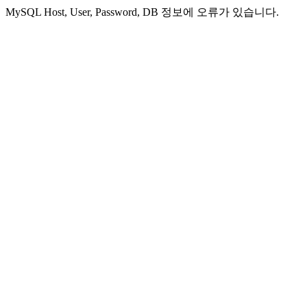
MySQL Host, User, Password, DB 정보에 오류가 있습니다.